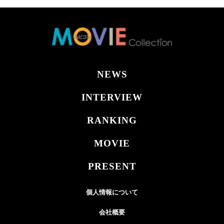
NEWS
INTERVIEW
RANKING
MOVIE
PRESENT
個人情報について
会社概要