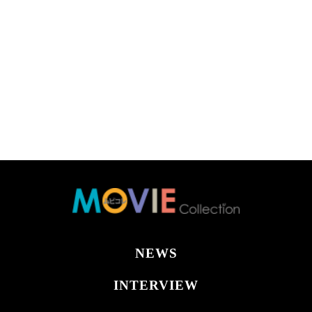
NEWS
INTERVIEW