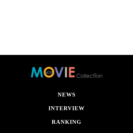
NEWS
INTERVIEW
RANKING