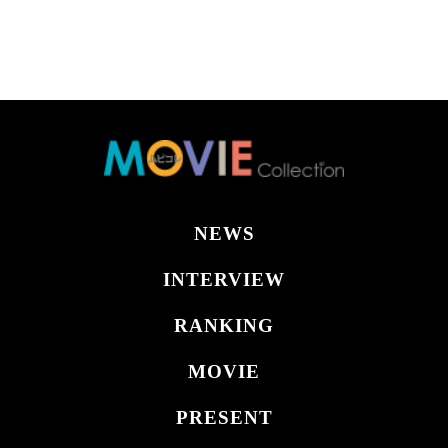
NEWS
INTERVIEW
RANKING
MOVIE
PRESENT