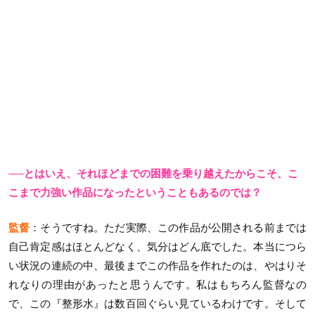
──とはいえ、それほどまでの困難を乗り越えたからこそ、こ
こまで力強い作品になったということもあるのでは？
監督
：そうですね。ただ実際、この作品が公開される前までは
自己肯定感はほとんどなく、気分はどん底でした。本当につら
い状況の連続の中、最後までこの作品を作れたのは、やはりそ
れなりの理由があったと思うんです。私はもちろん監督なの
で、この『整形水』は数百回ぐらい見ているわけです。そして