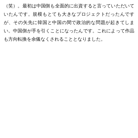
（笑）。最初は中国側も全面的に出資すると言っていただいて
いたんです。規模もとても大きなプロジェクトだったんです
が、その矢先に韓国と中国の間で政治的な問題が起きてしま
い。中国側が手を引くことになったんです。これによって作品
も方向転換を余儀なくされることとなりました。