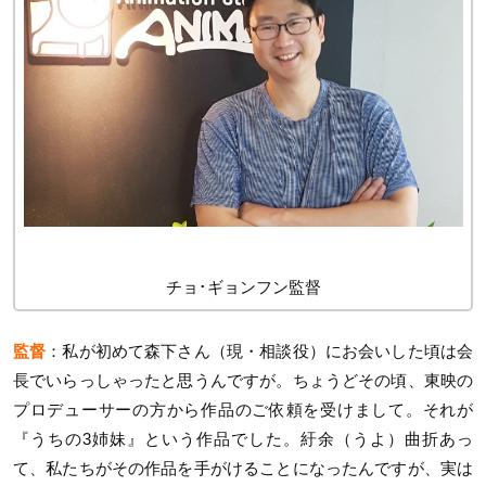
チョ･ギョンフン監督
監督
：私が初めて森下さん（現・相談役）にお会いした頃は会
長でいらっしゃったと思うんですが。ちょうどその頃、東映の
プロデューサーの方から作品のご依頼を受けまして。それが
『うちの3姉妹』という作品でした。紆余（うよ）曲折あっ
て、私たちがその作品を手がけることになったんですが、実は