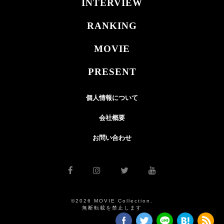
INTERVIEW
RANKING
MOVIE
PRESENT
個人情報について
会社概要
お問い合わせ
©2026 MOVIE Collection.
無断転載を禁止します