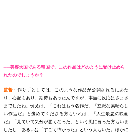
──美容大国である韓国で、この作品はどのように受け止めら
れたのでしょうか？
監督
：作り手としては、このような作品が公開されるにあた
り、心配もあり、期待もあったんですが、本当に反応はさまざ
までしたね。例えば、「これはもう名作だ」「立派な素晴らし
い作品だ」と褒めてくださる方もいれば、「人生最悪の映画
だ」「見ていて気分が悪くなった」という風に言った方もいま
したし、あるいは「すごく怖かった」という人もいた。ほかに