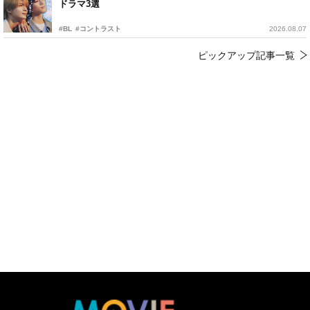
ドラマ3選
#BL
#コントラスト
2026.08.07
ピックアップ記事一覧