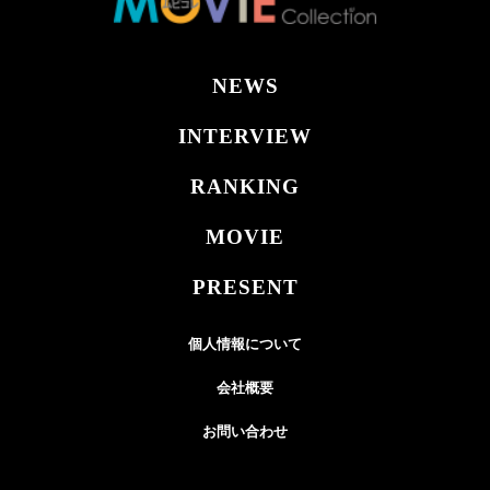
NEWS
INTERVIEW
RANKING
MOVIE
PRESENT
個人情報について
会社概要
お問い合わせ