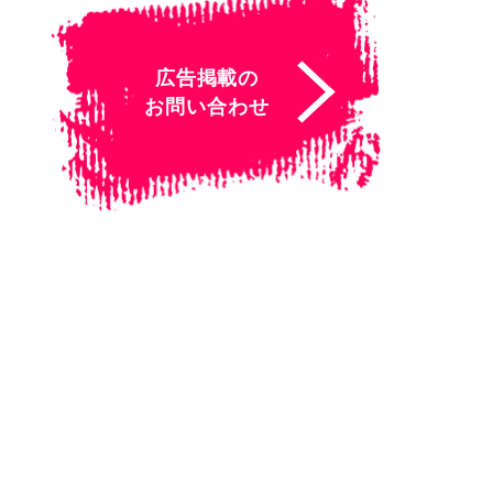
広告掲載の
お問い合わせ