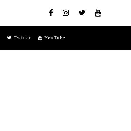
Twitter
YouTube