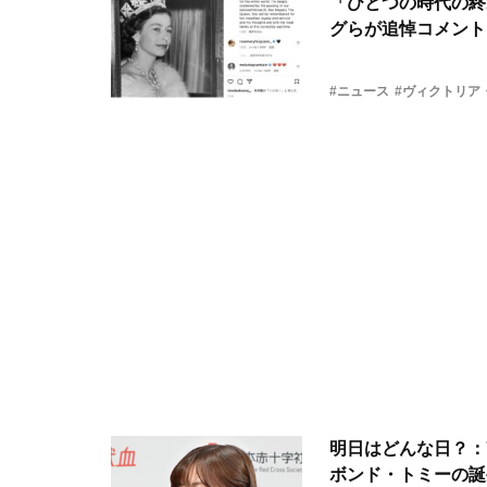
「ひとつの時代の終
グらが追悼コメント
#ニュース
#ヴィクトリア
明日はどんな日？：
ボンド・トミーの誕