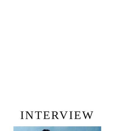
INTERVIEW