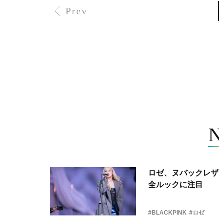
Prev
ロゼ、ヌバックレザー
全ルックに注目
#BLACKPINK
#ロゼ