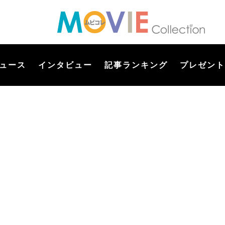
ュース
インタビュー
記事ランキング
プレゼント