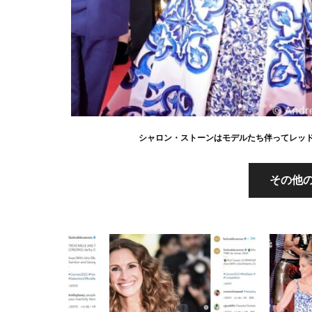
シャロン・ストーンはモデルたち伴ってレッドカ
その他の