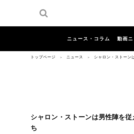
ニュース・コラム
動画ニ
トップページ
ニュース
シャロン・ストーン
＞
＞
シャロン・ストーンは男性陣を従
ち