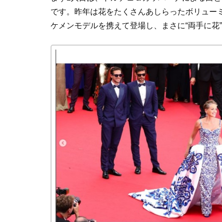
です。昨年は花をたくさんあしらったボリュー
ケメンモデルを携えて登場し、まさに“両手に花