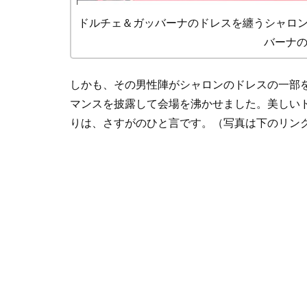
ドルチェ＆ガッバーナのドレスを纏うシャロン
バーナの公
しかも、その男性陣がシャロンのドレスの一部
マンスを披露して会場を沸かせました。美しい
りは、さすがのひと言です。（写真は下のリン