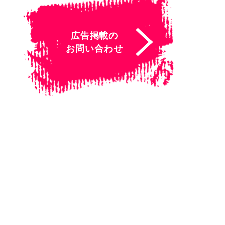
広告掲載の
お問い合わせ