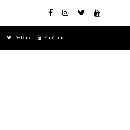
Twitter
YouTube