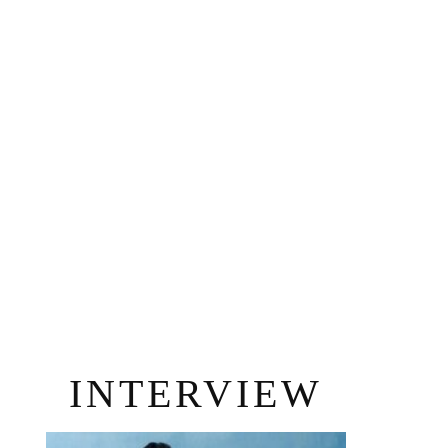
INTERVIEW