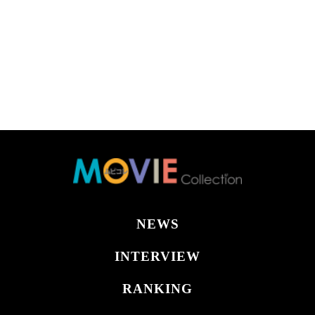
NEWS
INTERVIEW
RANKING