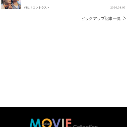
#BL
#コントラスト
2026.08.07
ピックアップ記事一覧