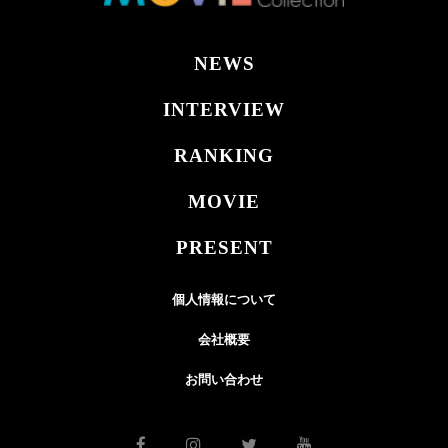
NEWS
INTERVIEW
RANKING
MOVIE
PRESENT
個人情報について
会社概要
お問い合わせ