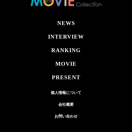
NEWS
INTERVIEW
RANKING
MOVIE
PRESENT
個人情報について
会社概要
お問い合わせ