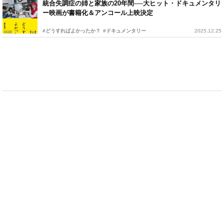
統合失調症の姉と家族の20年間──大ヒット・ドキュメンタリ
ー映画が書籍化＆アンコール上映決定
#どうすればよかったか？
#ドキュメンタリー
2025.12.25