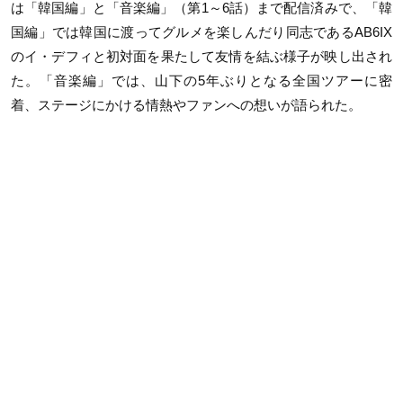
は「韓国編」と「音楽編」（第1～6話）まで配信済みで、「韓
国編」では韓国に渡ってグルメを楽しんだり同志であるAB6IX
のイ・デフィと初対面を果たして友情を結ぶ様子が映し出され
た。「音楽編」では、山下の5年ぶりとなる全国ツアーに密
着、ステージにかける情熱やファンへの想いが語られた。