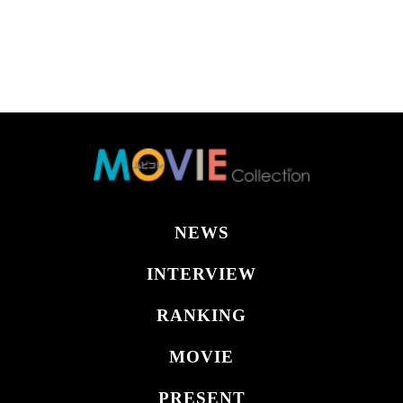
NEWS
INTERVIEW
RANKING
MOVIE
PRESENT