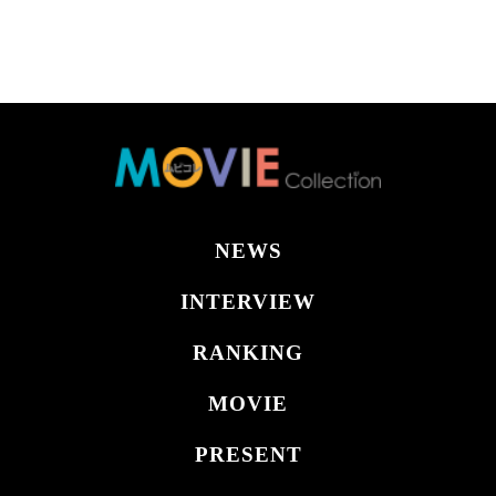
NEWS
INTERVIEW
RANKING
MOVIE
PRESENT