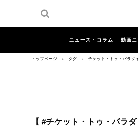
ニュース・コラム
動画ニ
トップページ
タグ
チケット・トゥ・パラダ
＞
＞
【 #チケット・トゥ・パラダ