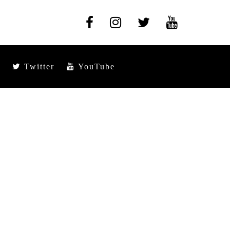
Twitter
YouTube