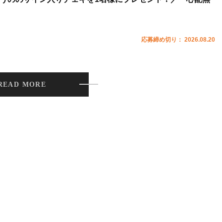
応募締め切り： 2026.08.20
READ MORE