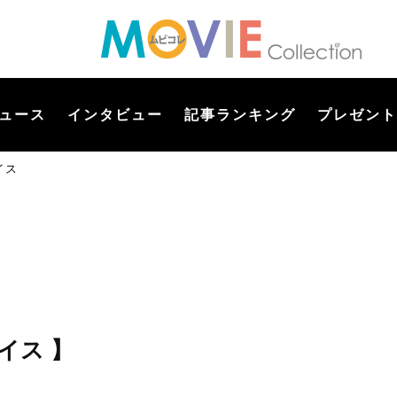
ュース
インタビュー
記事ランキング
プレゼント
イス
イス 】