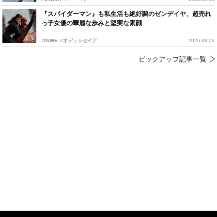
『スパイダーマン』も私生活も絶好調のゼンデイヤ、超売れ
っ子女優の華麗な歩みと堅実な素顔
#DUNE
#オデュッセイア
2026.08.09
ピックアップ記事一覧