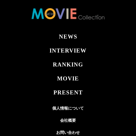
NEWS
INTERVIEW
RANKING
MOVIE
PRESENT
個人情報について
会社概要
お問い合わせ