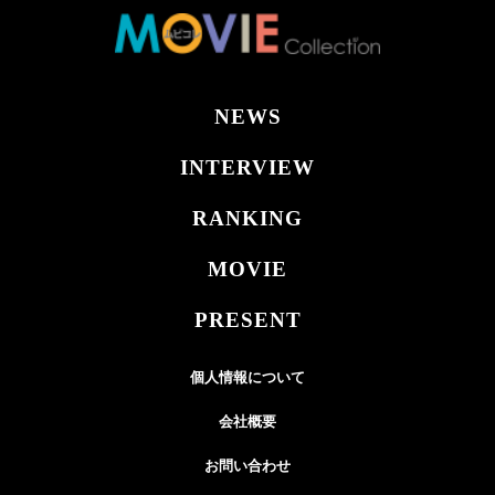
NEWS
INTERVIEW
RANKING
MOVIE
PRESENT
個人情報について
会社概要
お問い合わせ