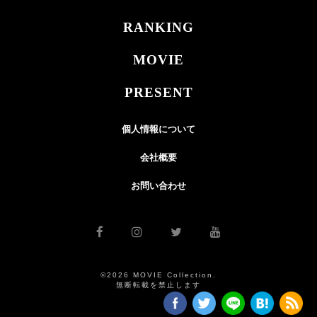
RANKING
MOVIE
PRESENT
個人情報について
会社概要
お問い合わせ
©2026 MOVIE Collection.
無断転載を禁止します