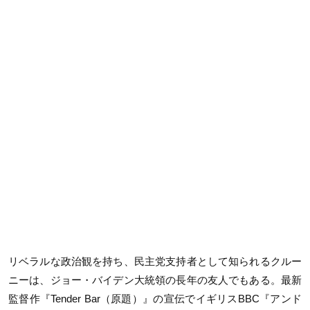
リベラルな政治観を持ち、民主党支持者として知られるクルー
ニーは、ジョー・バイデン大統領の長年の友人でもある。最新
監督作『Tender Bar（原題）』の宣伝でイギリスBBC『アンド