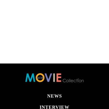
NEWS
INTERVIEW