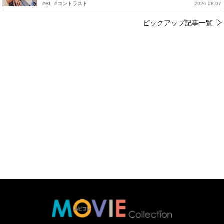
#BL
#コントラスト
2026.08.07
ピックアップ記事一覧