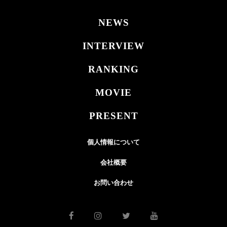
NEWS
INTERVIEW
RANKING
MOVIE
PRESENT
個人情報について
会社概要
お問い合わせ