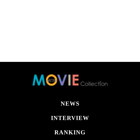
NEWS
INTERVIEW
RANKING