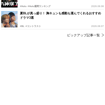
#Hulu
#Hulu週間ランキング
2026.08.08
夏BLが真っ盛り！ 胸キュンも感動も運んでくれるおすすめ
ドラマ3選
#BL
#コントラスト
2026.08.07
ピックアップ記事一覧