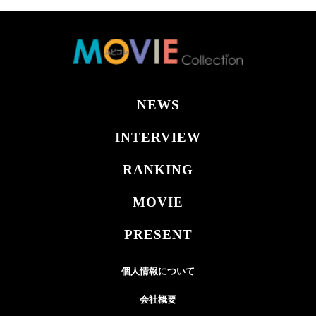
NEWS
INTERVIEW
RANKING
MOVIE
PRESENT
個人情報について
会社概要