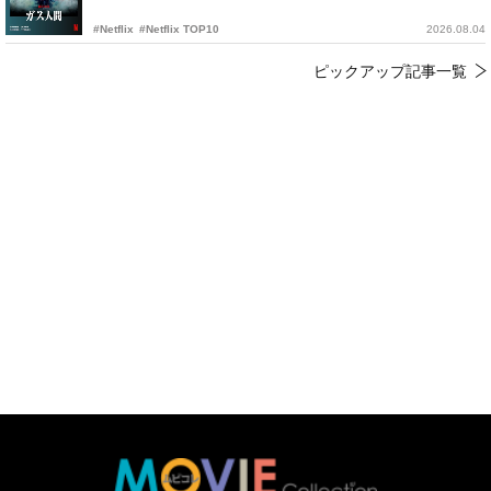
#Netflix
#Netflix TOP10
2026.08.04
ピックアップ記事一覧