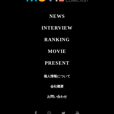
NEWS
INTERVIEW
RANKING
MOVIE
PRESENT
個人情報について
会社概要
お問い合わせ