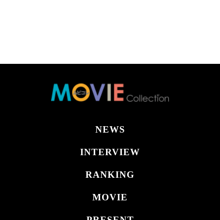
NEWS
INTERVIEW
RANKING
MOVIE
PRESENT