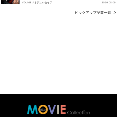
#DUNE
#オデュッセイア
2026.08.09
ピックアップ記事一覧