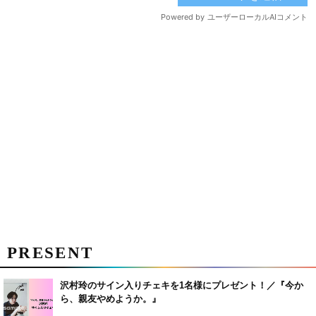
PRESENT
沢村玲のサイン入りチェキを1名様にプレゼント！／『今か
ら、親友やめようか。』