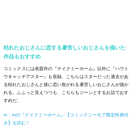
枯れたおじさんに恋する暑苦しいおじさんを描いた
作品もおすすめ
コミックスには表題作の『テイクミーホーム』以外に『ハウト
ウキャッチアスター』も収録。こちらはスターだった過去があ
る枯れたおじさんと彼に恋い焦がれる暑苦しいおじさんが描か
れる。ふふっと笑えつつも、こちらもジーンとするお話でおす
すめだ。
m：mの『テイクミーホーム』【コミックシーモア限定特典付
き】を読む！