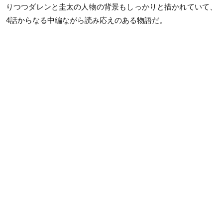
りつつダレンと圭太の人物の背景もしっかりと描かれていて、
4話からなる中編ながら読み応えのある物語だ。