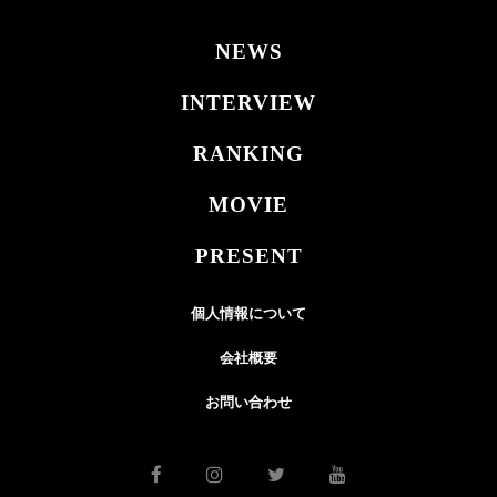
NEWS
INTERVIEW
RANKING
MOVIE
PRESENT
個人情報について
会社概要
お問い合わせ