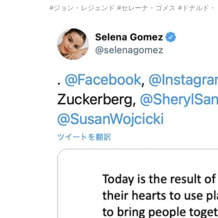
#ジョン・レジェンド
#セレーナ・ゴメス
#ドナルド・