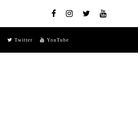
Twitter
YouTube