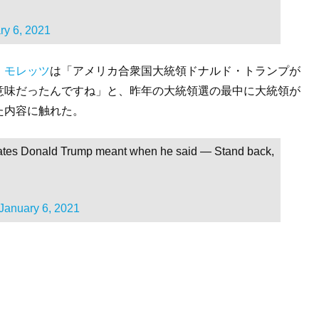
ry 6, 2021
・モレッツ
は「アメリカ合衆国大統領ドナルド・トランプが
意味だったんですね」と、昨年の大統領選の最中に大統領が
た内容に触れた。
 States Donald Trump meant when he said — Stand back,
January 6, 2021