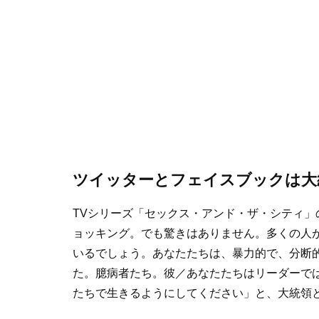
ツイッターとフェイスブックは大
TVシリーズ「セックス・アンド・ザ・シティ
ョッキング。でも驚きはありません。多くの人
いるでしょう。あなたたちは、暴力的で、分断
た。臆病者たち。彼／あなたたちはリーダーで
たちで生きるようにしてください」と、大統領