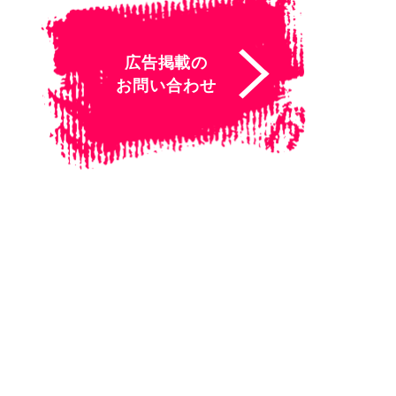
広告掲載の
お問い合わせ