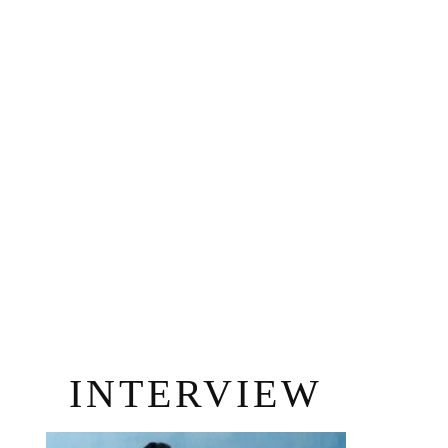
INTERVIEW