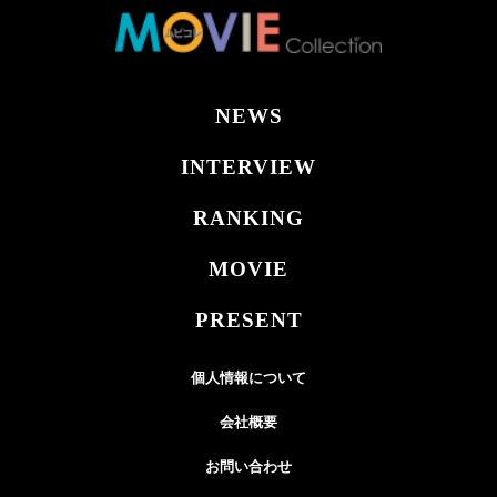
NEWS
INTERVIEW
RANKING
MOVIE
PRESENT
個人情報について
会社概要
お問い合わせ