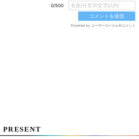
PRESENT