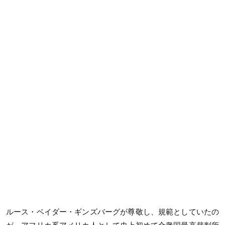
ルース・ベイダー・ギンズバーグが尊敬し、規範としていたの