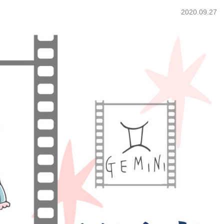
2020.09.27