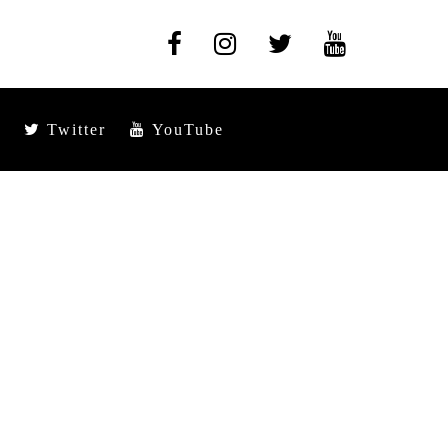
Twitter
YouTube