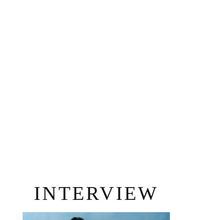
INTERVIEW