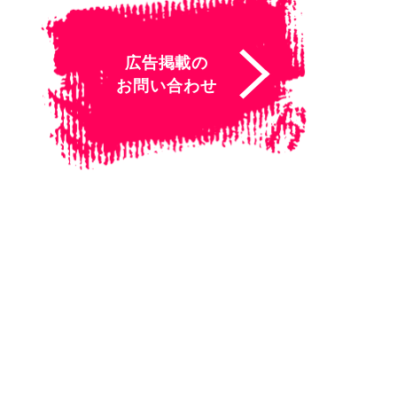
広告掲載の
お問い合わせ