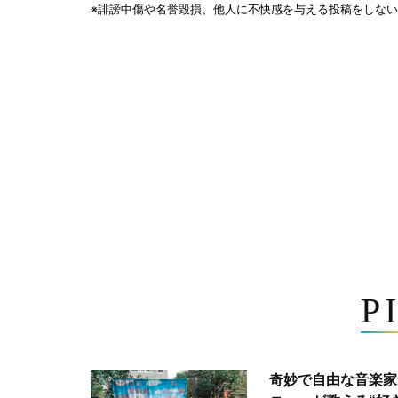
P
奇妙で自由な音楽家