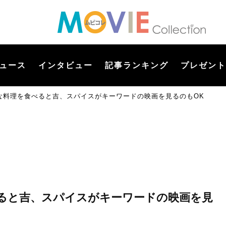
ュース
インタビュー
記事ランキング
プレゼント
な料理を食べると吉、スパイスがキーワードの映画を見るのもOK
ると吉、スパイスがキーワードの映画を見