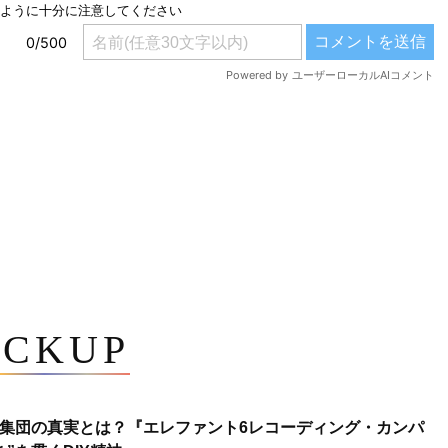
ICKUP
集団の真実とは？『エレファント6レコーディング・カンパ