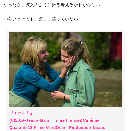
なったら、彼女のように振る舞えるかわからない。
つらいときでも、楽しく笑っていたい
『エール！』
(C)2014-Jerico-Mars Films-France2 Cinéma-
Quarante12 Films-VendÔme Production-Nexus