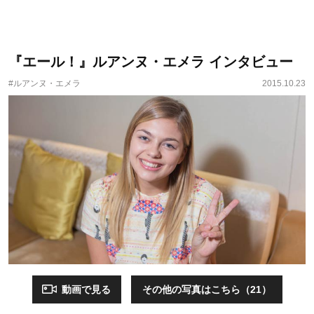
『エール！』ルアンヌ・エメラ インタビュー
#ルアンヌ・エメラ
2015.10.23
動画で見る
その他の写真はこちら（21）