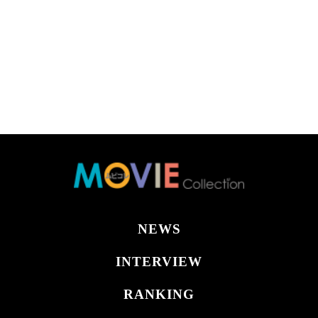
NEWS
INTERVIEW
RANKING