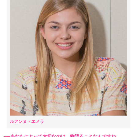
ルアンヌ・エメラ
──あなたにとって大切なのは、物語ることなんですね。