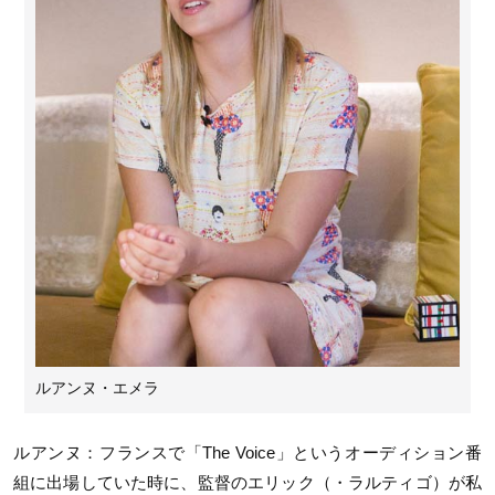
ルアンヌ・エメラ
ルアンヌ：フランスで「The Voice」というオーディション番
組に出場していた時に、監督のエリック（・ラルティゴ）が私