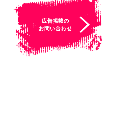
広告掲載の
お問い合わせ