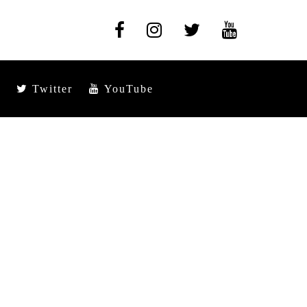
Twitter
YouTube