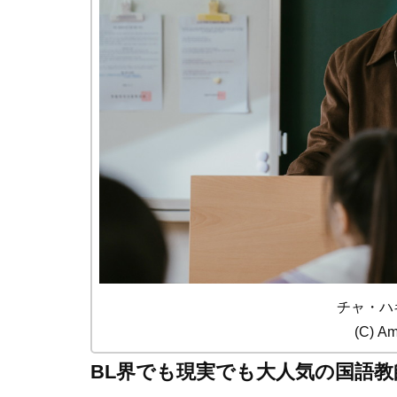
チャ・ハ
(C) A
BL界でも現実でも大人気の国語教