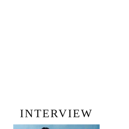
INTERVIEW