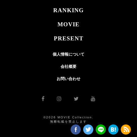
RANKING
MOVIE
PRESENT
個人情報について
会社概要
お問い合わせ
©2026 MOVIE Collection.
無断転載を禁止します