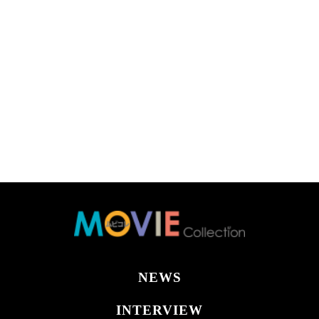
NEWS
INTERVIEW