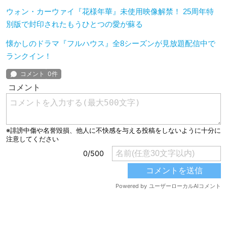
ウォン・カーウァイ『花様年華』未使用映像解禁！ 25周年特
別版で封印されたもうひとつの愛が蘇る
懐かしのドラマ『フルハウス』全8シーズンが見放題配信中で
ランクイン！