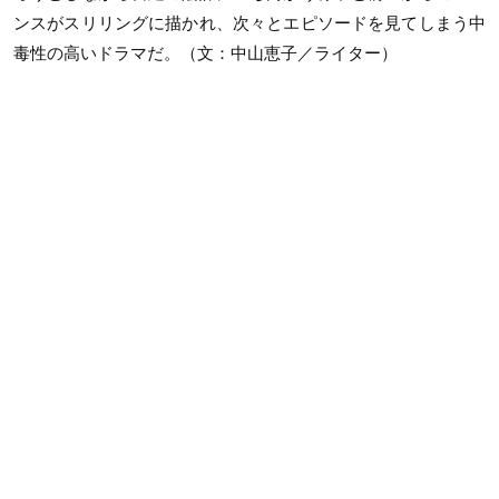
ンスがスリリングに描かれ、次々とエピソードを見てしまう中
毒性の高いドラマだ。（文：中山恵子／ライター）