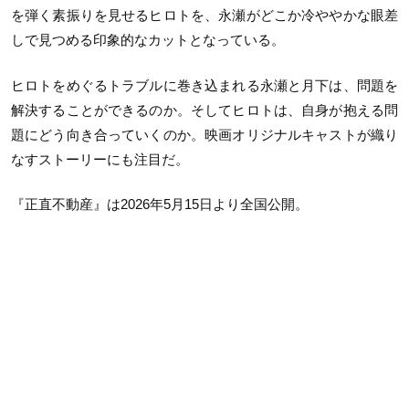
を弾く素振りを見せるヒロトを、永瀬がどこか冷ややかな眼差
しで見つめる印象的なカットとなっている。
ヒロトをめぐるトラブルに巻き込まれる永瀬と月下は、問題を
解決することができるのか。そしてヒロトは、自身が抱える問
題にどう向き合っていくのか。映画オリジナルキャストが織り
なすストーリーにも注目だ。
『正直不動産』は2026年5月15日より全国公開。