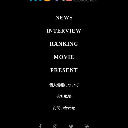
NEWS
INTERVIEW
RANKING
MOVIE
PRESENT
個人情報について
会社概要
お問い合わせ