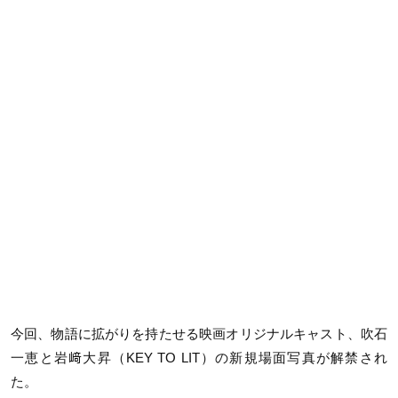
今回、物語に拡がりを持たせる映画オリジナルキャスト、吹石
一恵と岩﨑大昇（KEY TO LIT）の新規場面写真が解禁され
た。