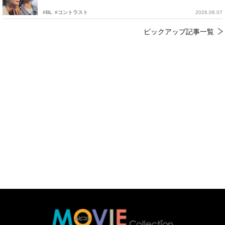
#BL
#コントラスト
2026.08.07
ピックアップ記事一覧