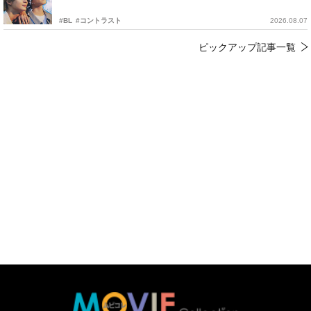
#BL
#コントラスト
2026.08.07
ピックアップ記事一覧