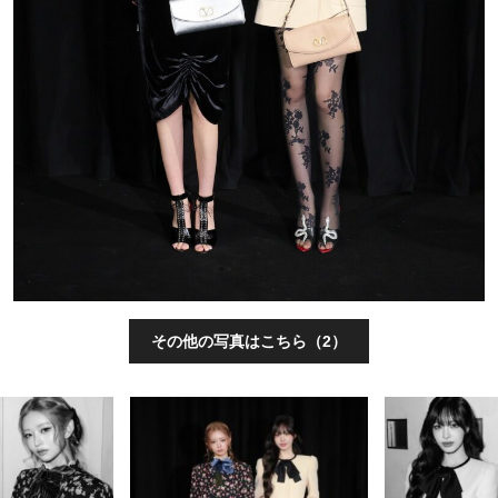
その他の写真はこちら（2）