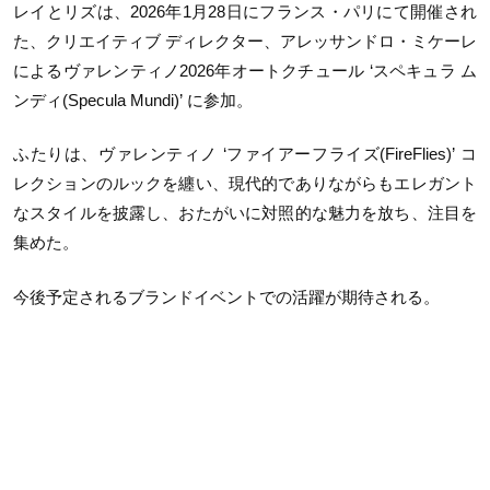
レイとリズは、2026年1月28日にフランス・パリにて開催され
た、クリエイティブ ディレクター、アレッサンドロ・ミケーレ
によるヴァレンティノ2026年オートクチュール ‘スペキュラ ム
ンディ(Specula Mundi)’ に参加。
ふたりは、ヴァレンティノ ‘ファイアーフライズ(FireFlies)’ コ
レクションのルックを纏い、現代的でありながらもエレガント
なスタイルを披露し、おたがいに対照的な魅力を放ち、注目を
集めた。
今後予定されるブランドイベントでの活躍が期待される。