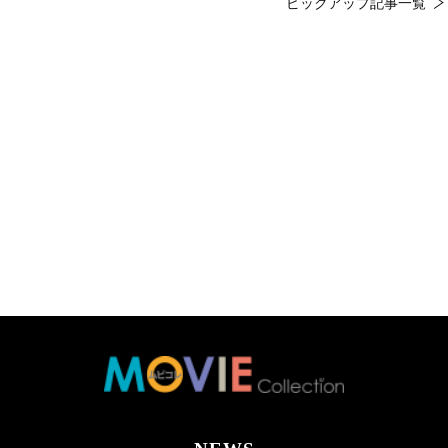
ピックアップ記事一覧