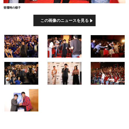
登壇時の様子
この画像のニュースを見る