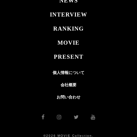
NEWS
INTERVIEW
RANKING
MOVIE
PRESENT
個人情報について
会社概要
お問い合わせ
©2026 MOVIE Collection.