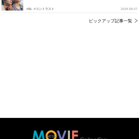
#BL
#コントラスト
2026.08.07
ピックアップ記事一覧