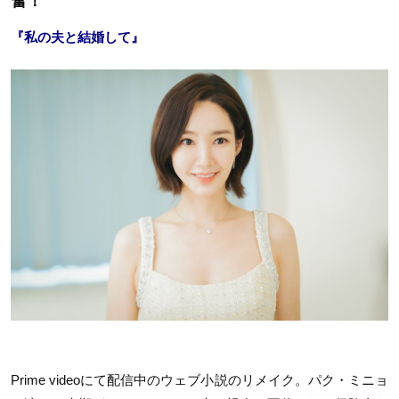
奮！
『私の夫と結婚して』
Prime videoにて配信中のウェブ小説のリメイク。パク・ミニョ