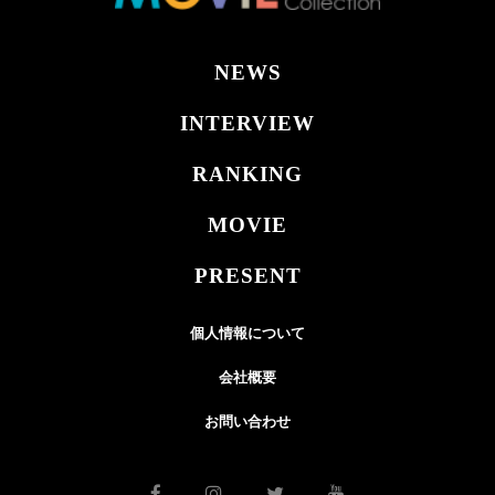
NEWS
INTERVIEW
RANKING
MOVIE
PRESENT
個人情報について
会社概要
お問い合わせ