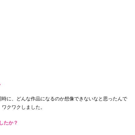
。
同時に、どんな作品になるのか想像できないなと思ったんで
、ワクワクしました。
したか？