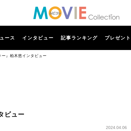
ュース
インタビュー
記事ランキング
プレゼント
キー』柏木悠インタビュー
タビュー
2024.04.06