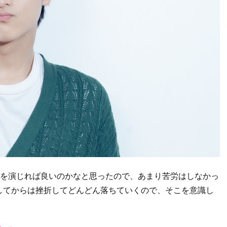
”を演じれば良いのかなと思ったので、あまり苦労はしなかっ
してからは挫折してどんどん落ちていくので、そこを意識し