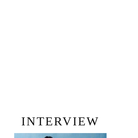
INTERVIEW