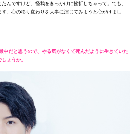
てたんですけど、怪我をきっかけに挫折しちゃって。でも、
ます。心の移り変わりを大事に演じてみようと心がけまし
っ最中だと思うので、やる気がなくて死んだように生きていた
でしょうか。