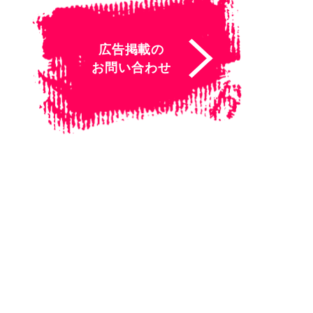
広告掲載の
お問い合わせ