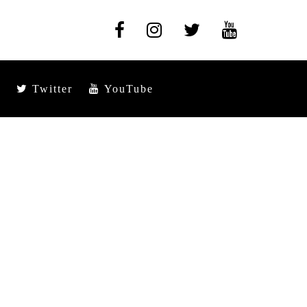
Twitter
YouTube