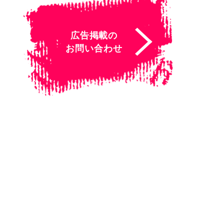
広告掲載の
お問い合わせ