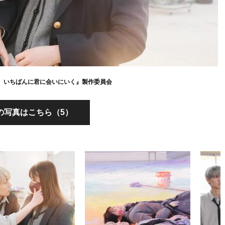
たら、いちばんに君に会いにいく』製作委員会
の写真はこちら（5）