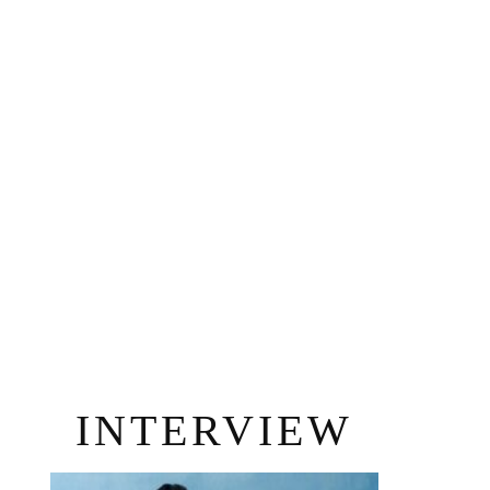
INTERVIEW