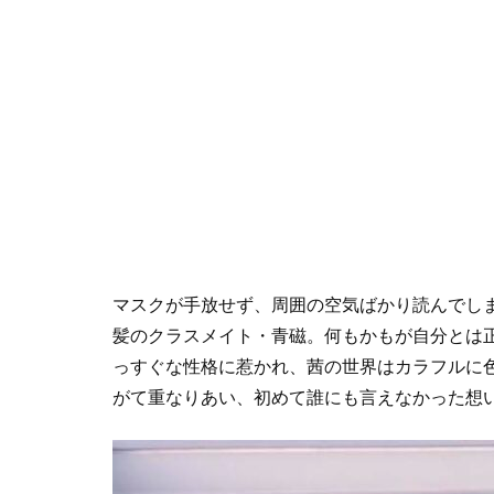
マスクが手放せず、周囲の空気ばかり読んでし
髪のクラスメイト・青磁。何もかもが自分とは
っすぐな性格に惹かれ、茜の世界はカラフルに
がて重なりあい、初めて誰にも言えなかった想い