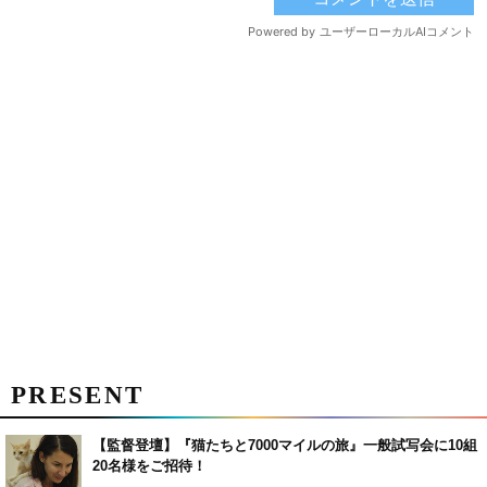
PRESENT
【監督登壇】『猫たちと7000マイルの旅』一般試写会に10組
20名様をご招待！