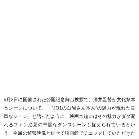
9月2日に開催された公開記念舞台挨拶で、酒井監督が文化祭本
番シーンについて、「“JO1の白岩さん本人”の魅力が現れた貴
重なシーン」と語ったように、映画本編にはその魅力がダダ漏
れるファン必見の華麗なダンスシーンも捉えられているとい
う。今回の解禁映像と併せて映画館でチェックしていただきた