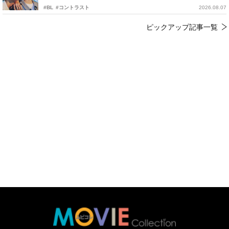
#BL
#コントラスト
2026.08.07
ピックアップ記事一覧