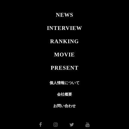
NEWS
INTERVIEW
RANKING
MOVIE
PRESENT
個人情報について
会社概要
お問い合わせ