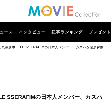
ュース
インタビュー
記事ランキング
プレゼント
気沸騰中！ LE SSERAFIMの日本人メンバー、カズハを徹底解剖！
E SSERAFIMの日本人メンバー、カズハ