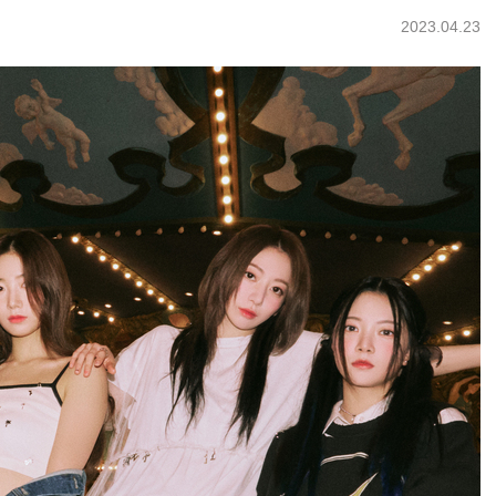
2023.04.23