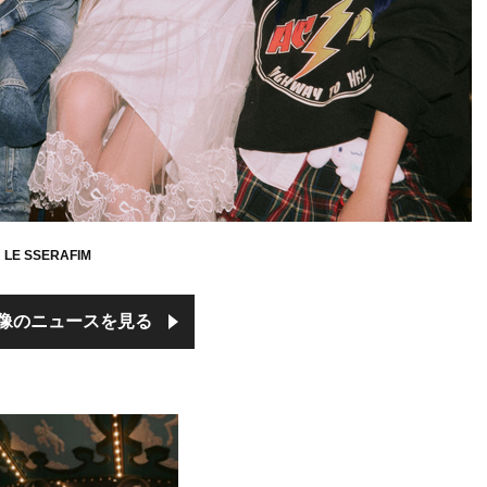
LE SSERAFIM
像のニュースを見る