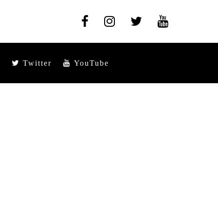
Twitter
YouTube