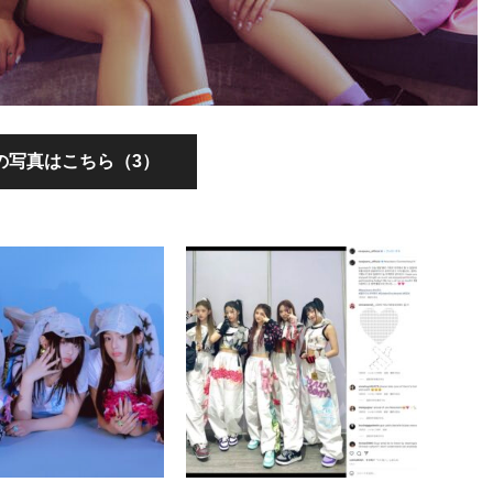
の写真はこちら（3）