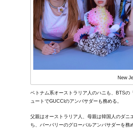
New 
ベトナム系オーストラリア人のハニも、BTSの「Per
ュートでGUCCIのアンバサダーも務める。
父親はオーストラリア人、母親は韓国人のダニ
ち、バーバリーのグローバルアンバサダーを務