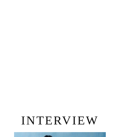
INTERVIEW