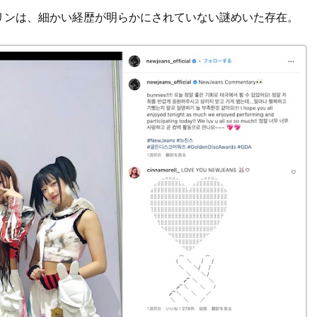
リンは、細かい経歴が明らかにされていない謎めいた存在。