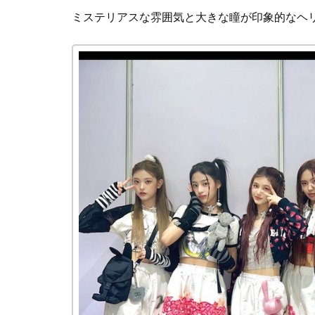
ミステリアスな雰囲気と大きな瞳が印象的なヘ