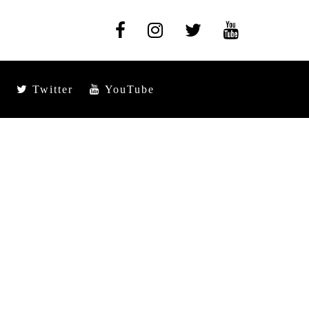
Twitter
YouTube