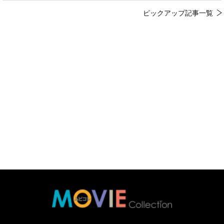
ピックアップ記事一覧