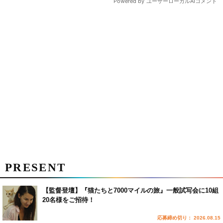
PRESENT
【監督登壇】『猫たちと7000マイルの旅』一般試写会に10組
20名様をご招待！
応募締め切り： 2026.08.15