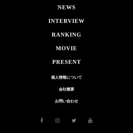
NEWS
INTERVIEW
RANKING
MOVIE
PRESENT
個人情報について
会社概要
お問い合わせ