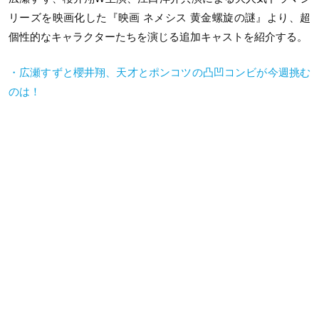
リーズを映画化した『映画 ネメシス 黄金螺旋の謎』より、超
個性的なキャラクターたちを演じる追加キャストを紹介する。
・広瀬すずと櫻井翔、天才とポンコツの凸凹コンビが今週挑む
のは！