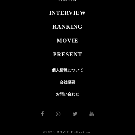
INTERVIEW
RANKING
MOVIE
PRESENT
個人情報について
会社概要
お問い合わせ
©2026 MOVIE Collection.