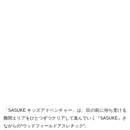
「SASUKE キッズアドベンチャー」は、目の前に待ち受ける
難関エリアをひとつずつクリアして進んでいく『SASUKE』さ
ながらの“ウッドフィールドアスレチック”。