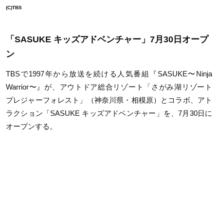
(C)TBS
「SASUKE キッズアドベンチャー」7月30日オープ
ン
TBSで1997年から放送を続ける人気番組『SASUKE〜Ninja
Warrior〜』が、アウトドア総合リゾート「さがみ湖リゾート
プレジャーフォレスト」（神奈川県・相模原）とコラボ、アト
ラクション「SASUKE キッズアドベンチャー」を、7月30日に
オープンする。