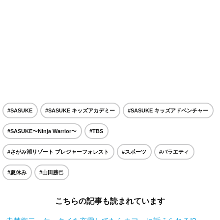
#SASUKE
#SASUKE キッズアカデミー
#SASUKE キッズアドベンチャー
#SASUKE〜Ninja Warrior〜
#TBS
#さがみ湖リゾート プレジャーフォレスト
#スポーツ
#バラエティ
#夏休み
#山田勝己
こちらの記事も読まれています