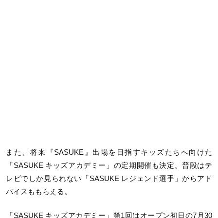
また、将来『SASUKE』出場を目指すキッズたちへ向けた
「SASUKE キッズアカデミー」の定期開催も決定。普段はテ
レビでしか見られない「SASUKE レジェンド選手」からアド
バイスももらえる。
「SASUKE キッズアカデミー」第1回はオープン初日の7月30