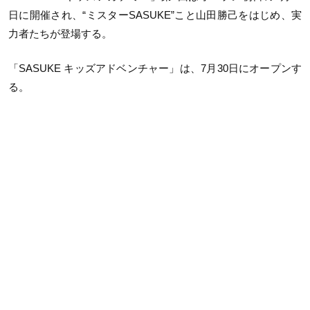
日に開催され、“ミスターSASUKE”こと山田勝己をはじめ、実
力者たちが登場する。
「SASUKE キッズアドベンチャー」は、7月30日にオープンす
る。