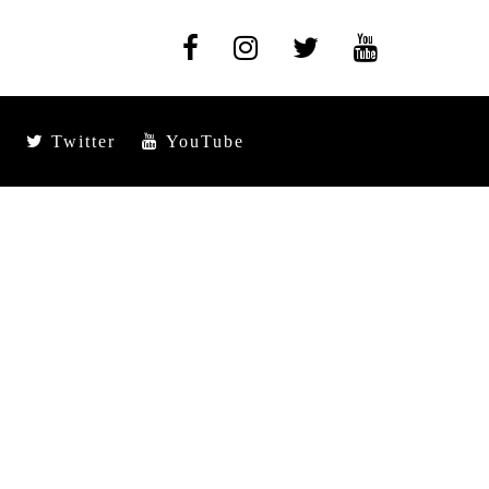
Twitter
YouTube