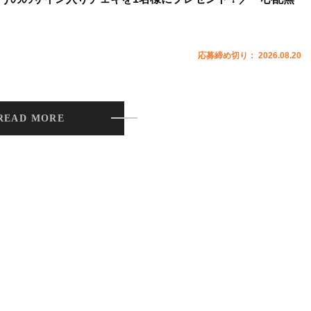
応募締め切り： 2026.08.20
READ MORE