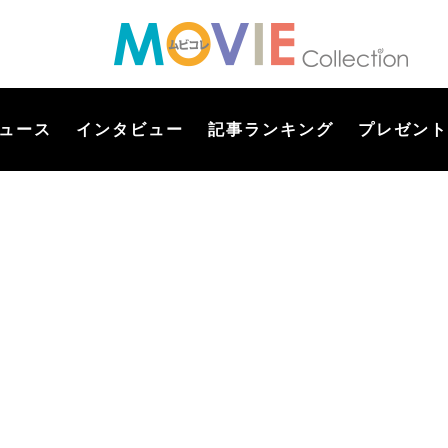
ュース
インタビュー
記事ランキング
プレゼント