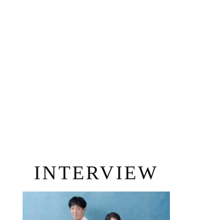
INTERVIEW