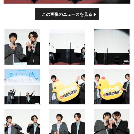
この画像のニュースを見る