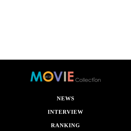
NEWS
INTERVIEW
RANKING