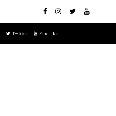
Twitter
YouTube