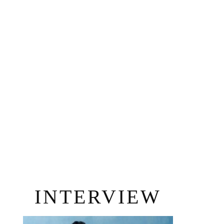
INTERVIEW