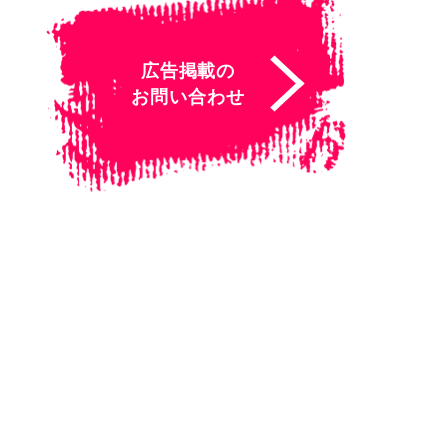
広告掲載の
お問い合わせ