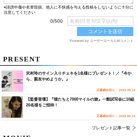
PRESENT
沢村玲のサイン入りチェキを1名様にプレゼント！／『今か
ら、親友やめようか。』
応募締め切り： 2026.08.14
【監督登壇】『猫たちと7000マイルの旅』一般試写会に10組
20名様をご招待！
応募締め切り： 2026.08.15
プレゼント記事一覧