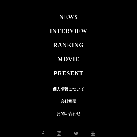
NEWS
INTERVIEW
RANKING
MOVIE
PRESENT
個人情報について
会社概要
お問い合わせ