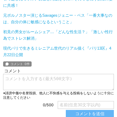
に共感！
元ポルノスター演じるSavagesジェニー・ベス「一番大事なの
は、自分の体に敏感になるということ」
初見の男女がルームシェア…「どんな性生活？」「激しい性行
為でストレス解消」
現代パリで生きるミレニアム世代のリアル描く『パリ13区』4
月22日公開