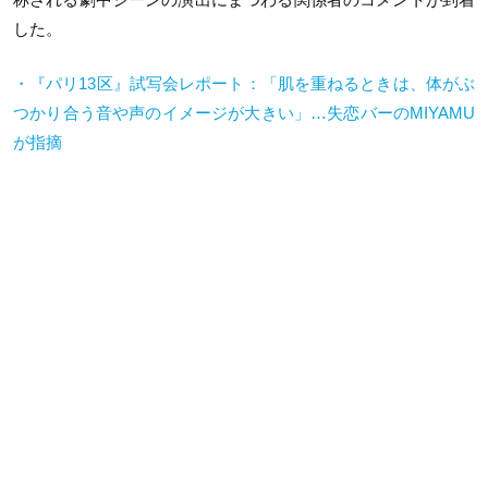
した。
・『パリ13区』試写会レポート：「肌を重ねるときは、体がぶ
つかり合う音や声のイメージが大きい」…失恋バーのMIYAMU
が指摘