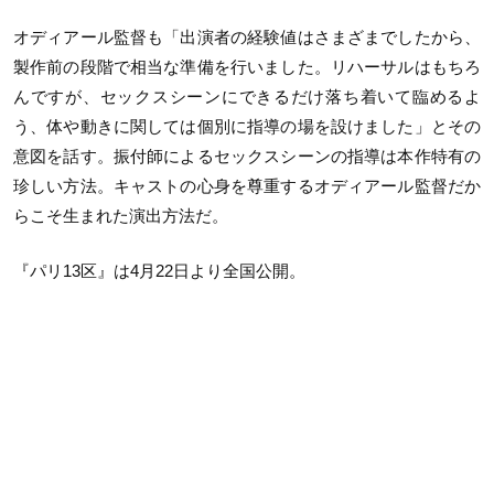
オディアール監督も「出演者の経験値はさまざまでしたから、
製作前の段階で相当な準備を行いました。リハーサルはもちろ
んですが、セックスシーンにできるだけ落ち着いて臨めるよ
う、体や動きに関しては個別に指導の場を設けました」とその
意図を話す。振付師によるセックスシーンの指導は本作特有の
珍しい方法。キャストの心身を尊重するオディアール監督だか
らこそ生まれた演出方法だ。
『パリ13区』は4月22日より全国公開。