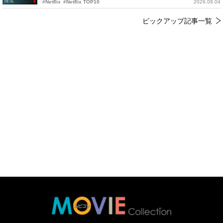
#Netflix
#Netflix TOP10
2026.08.04
ピックアップ記事一覧