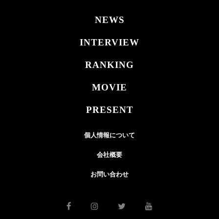
NEWS
INTERVIEW
RANKING
MOVIE
PRESENT
個人情報について
会社概要
お問い合わせ