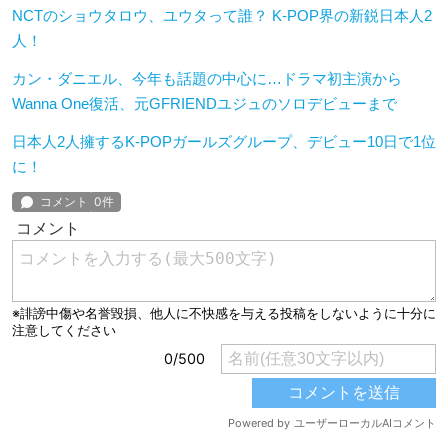
NCTのショウタロウ、ユウタって誰？ K-POP界の新鋭日本人2
人！
カン・ダニエル、今年も話題の中心に…ドラマ初主演から
Wanna One復活、元GFRIENDユジュのソロデビューまで
日本人2人擁するK-POPガールズグループ、デビュー10日で1位
に！