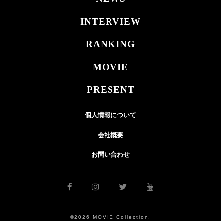
INTERVIEW
RANKING
MOVIE
PRESENT
個人情報について
会社概要
お問い合わせ
©2026 MOVIE Collection.