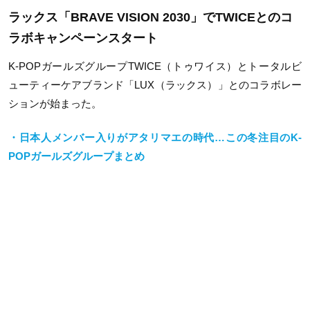
ラックス「BRAVE VISION 2030」でTWICEとのコ
ラボキャンペーンスタート
K-POPガールズグループTWICE（トゥワイス）とトータルビ
ューティーケアブランド「LUX（ラックス）」とのコラボレー
ションが始まった。
・日本人メンバー入りがアタリマエの時代…この冬注目のK-
POPガールズグループまとめ