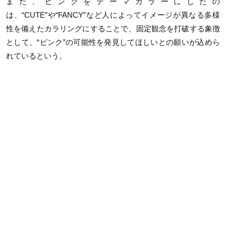
また、ピンクをテーマカラーにしたの
は、“CUTE”や“FANCY”など人によってイメージが異なる多様
性を備えたカラリングにすることで、固定観念を打破する象徴
として、“ピンク”の可能性を発見してほしいとの願いが込めら
れているという。