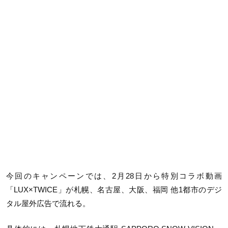
今回のキャンペーンでは、2月28日から特別コラボ動画
「LUX×TWICE」が札幌、名古屋、大阪、福岡 他1都市のデジ
タル屋外広告で流れる。