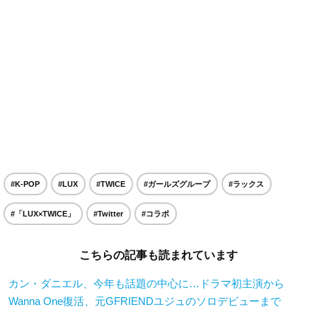
#K-POP
#LUX
#TWICE
#ガールズグループ
#ラックス
#「LUX×TWICE」
#Twitter
#コラボ
こちらの記事も読まれています
カン・ダニエル、今年も話題の中心に…ドラマ初主演から
Wanna One復活、元GFRIENDユジュのソロデビューまで