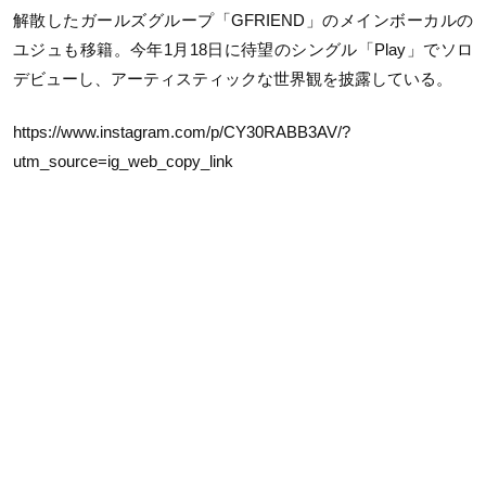
解散したガールズグループ「GFRIEND」のメインボーカルの
ユジュも移籍。今年1月18日に待望のシングル「Play」でソロ
デビューし、アーティスティックな世界観を披露している。
https://www.instagram.com/p/CY30RABB3AV/?
utm_source=ig_web_copy_link