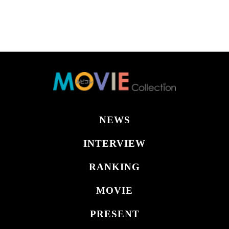
NEWS
INTERVIEW
RANKING
MOVIE
PRESENT