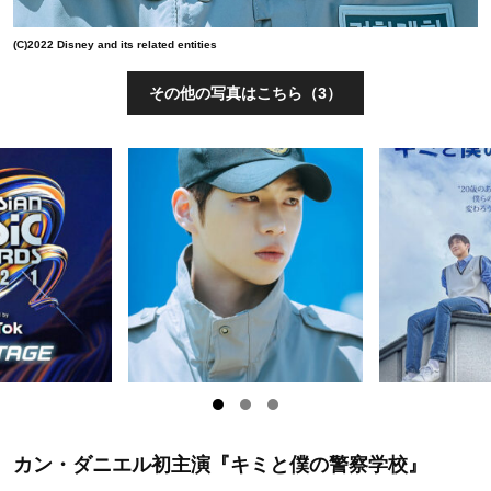
(C)2022 Disney and its related entities
その他の写真はこちら（3）
カン・ダニエル初主演『キミと僕の警察学校』