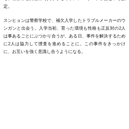
定。
スンヒョンは警察学校で、補欠入学したトラブルメーカーのウ
ンガンと出会う。入学当初、育った環境も性格も正反対の2人
は事あるごとにぶつかり合うが、ある日、事件を解決するため
に2人は協力して捜査を進めることに。この事件をきっかけ
に、お互いを強く意識し合うようになる。