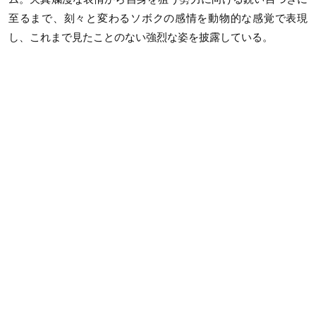
至るまで、刻々と変わるソボクの感情を動物的な感覚で表現
し、これまで見たことのない強烈な姿を披露している。