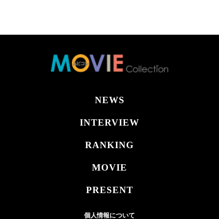
NEWS
INTERVIEW
RANKING
MOVIE
PRESENT
個人情報について