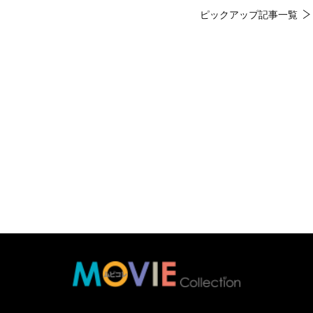
ピックアップ記事一覧