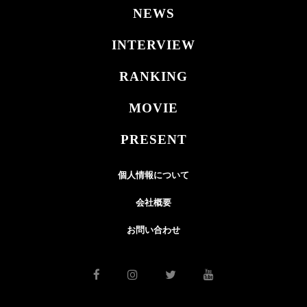
NEWS
INTERVIEW
RANKING
MOVIE
PRESENT
個人情報について
会社概要
お問い合わせ