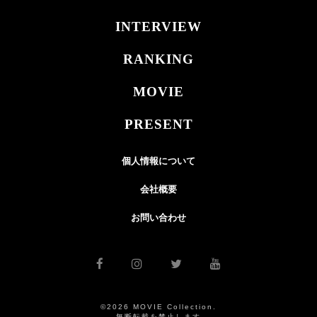
INTERVIEW
RANKING
MOVIE
PRESENT
個人情報について
会社概要
お問い合わせ
©2026 MOVIE Collection.
無断転載を禁止します