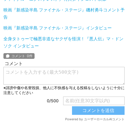
映画『新感染半島 ファイナル・ステージ』磯村勇斗コメント予
告
映画『新感染半島 ファイナル・ステージ』インタビュー
全身タトゥーで極悪非道なヤクザを怪演！『悪人伝』マ・ドン
ソク インタビュー